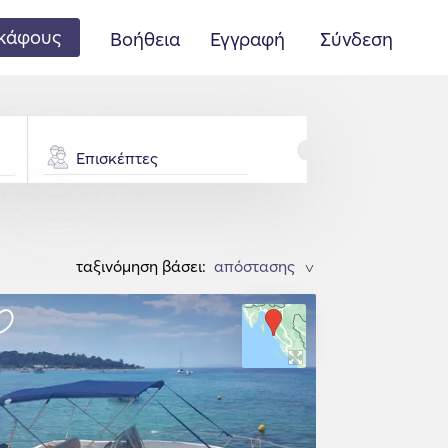
κάφους
Βοήθεια
Εγγραφή
Σύνδεση
Επισκέπτες
ταξινόμηση βάσει:
>