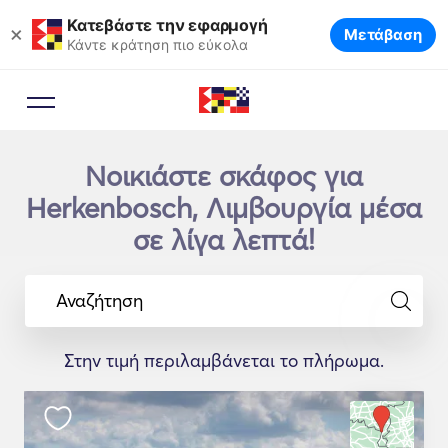
Κατεβάστε την εφαρμογή
×
Μετάβαση
Κάντε κράτηση πιο εύκολα
Νοικιάστε σκάφος για
Herkenbosch, Λιμβουργία μέσα
σε λίγα λεπτά!
Αναζήτηση
Στην τιμή περιλαμβάνεται το πλήρωμα.