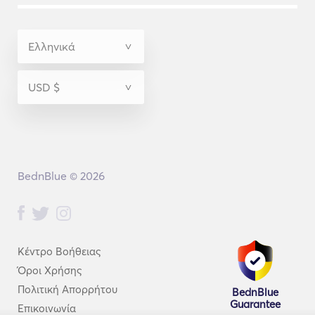
BednBlue © 2026
Κέντρο Βοήθειας
Όροι Χρήσης
Πολιτική Απορρήτου
BednBlue
Guarantee
Επικοινωνία