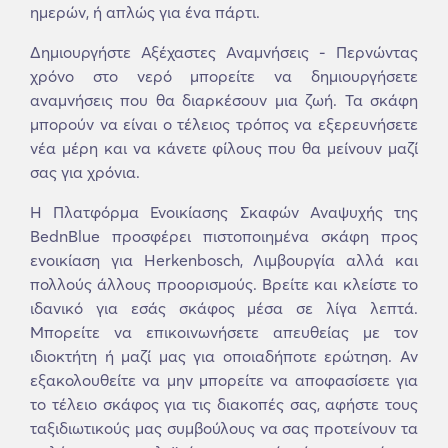
ημερών, ή απλώς για ένα πάρτι.
Δημιουργήστε Αξέχαστες Αναμνήσεις - Περνώντας
χρόνο στο νερό μπορείτε να δημιουργήσετε
αναμνήσεις που θα διαρκέσουν μια ζωή. Τα σκάφη
μπορούν να είναι ο τέλειος τρόπος να εξερευνήσετε
νέα μέρη και να κάνετε φίλους που θα μείνουν μαζί
σας για χρόνια.
Η Πλατφόρμα Ενοικίασης Σκαφών Αναψυχής της
BednBlue προσφέρει πιστοποιημένα σκάφη προς
ενοικίαση για Herkenbosch, Λιμβουργία αλλά και
πολλούς άλλους προορισμούς. Βρείτε και κλείστε το
ιδανικό για εσάς σκάφος μέσα σε λίγα λεπτά.
Μπορείτε να επικοινωνήσετε απευθείας με τον
ιδιοκτήτη ή μαζί μας για οποιαδήποτε ερώτηση. Αν
εξακολουθείτε να μην μπορείτε να αποφασίσετε για
το τέλειο σκάφος για τις διακοπές σας, αφήστε τους
ταξιδιωτικούς μας συμβούλους να σας προτείνουν τα