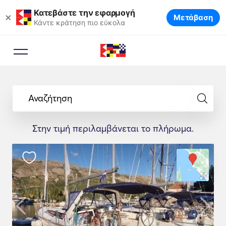
Κατεβάστε την εφαρμογή
×
Μετάβαση
Κάντε κράτηση πιο εύκολα
Αναζήτηση
Στην τιμή περιλαμβάνεται το πλήρωμα.