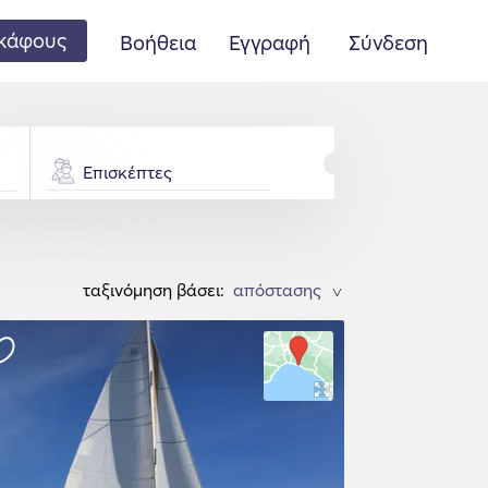
κάφους
Βοήθεια
Εγγραφή
Σύνδεση
Επισκέπτες
ταξινόμηση βάσει:
>