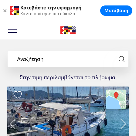
Κατεβάστε την εφαρμογή
×
Μετάβαση
Κάντε κράτηση πιο εύκολα
Αναζήτηση
Στην τιμή περιλαμβάνεται το πλήρωμα.