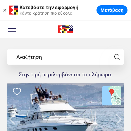
Κατεβάστε την εφαρμογή
×
Μετάβαση
Κάντε κράτηση πιο εύκολα
Αναζήτηση
Στην τιμή περιλαμβάνεται το πλήρωμα.