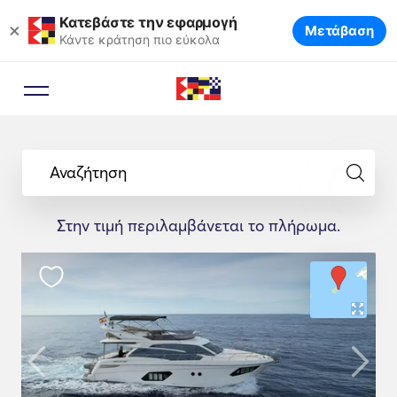
Κατεβάστε την εφαρμογή
×
Μετάβαση
Κάντε κράτηση πιο εύκολα
Αναζήτηση
Στην τιμή περιλαμβάνεται το πλήρωμα.