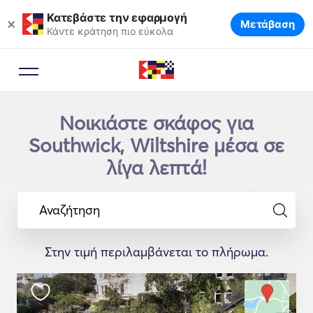
Κατεβάστε την εφαρμογή
×
Μετάβαση
Κάντε κράτηση πιο εύκολα
Νοικιάστε σκάφος για
Southwick, Wiltshire μέσα σε
λίγα λεπτά!
Αναζήτηση
Στην τιμή περιλαμβάνεται το πλήρωμα.