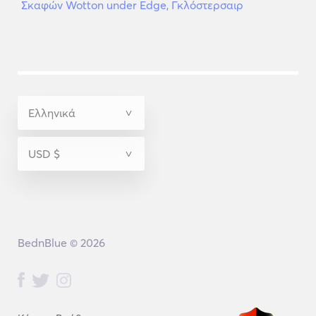
Σκαφών Wotton under Edge, Γκλόστερσαιρ
BednBlue © 2026