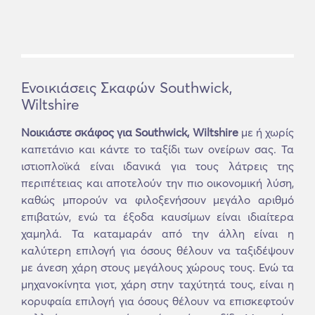
Ενοικιάσεις Σκαφών Southwick,
Wiltshire
Νοικιάστε σκάφος για Southwick, Wiltshire
με ή χωρίς
καπετάνιο και κάντε το ταξίδι των ονείρων σας. Τα
ιστιοπλοϊκά είναι ιδανικά για τους λάτρεις της
περιπέτειας και αποτελούν την πιο οικονομική λύση,
καθώς μπορούν να φιλοξενήσουν μεγάλο αριθμό
επιβατών, ενώ τα έξοδα καυσίμων είναι ιδιαίτερα
χαμηλά. Τα καταμαράν από την άλλη είναι η
καλύτερη επιλογή για όσους θέλουν να ταξιδέψουν
με άνεση χάρη στους μεγάλους χώρους τους. Ενώ τα
μηχανοκίνητα γιοτ, χάρη στην ταχύτητά τους, είναι η
κορυφαία επιλογή για όσους θέλουν να επισκεφτούν