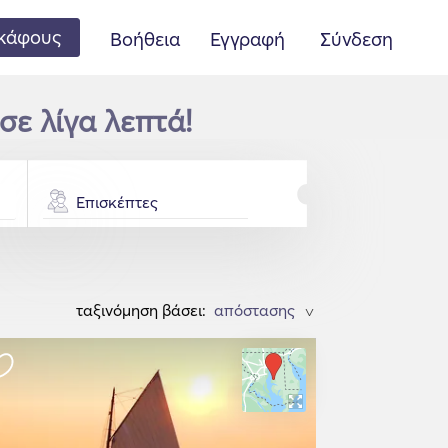
κάφους
Βοήθεια
Εγγραφή
Σύνδεση
σε λίγα λεπτά!
Επισκέπτες
ταξινόμηση βάσει:
>