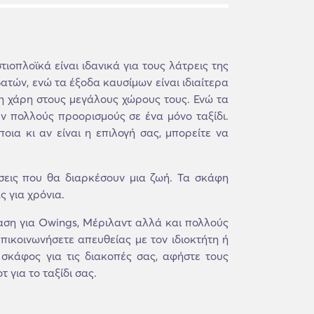
τιοπλοϊκά είναι ιδανικά για τους λάτρεις της
ατών, ενώ τα έξοδα καυσίμων είναι ιδιαίτερα
η χάρη στους μεγάλους χώρους τους. Ενώ τα
ύν πολλούς προορισμούς σε ένα μόνο ταξίδι.
ια κι αν είναι η επιλογή σας, μπορείτε να
σεις που θα διαρκέσουν μια ζωή. Τα σκάφη
ς για χρόνια.
ση για Owings, Μέριλαντ αλλά και πολλούς
πικοινωνήσετε απευθείας με τον ιδιοκτήτη ή
 σκάφος για τις διακοπές σας, αφήστε τους
 για το ταξίδι σας.