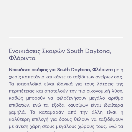
Ενοικιάσεις Σκαφών South Daytona,
Φλόριντα
Νοικιάστε σκάφος για South Daytona, Φλόριντα
με ή
χωρίς καπετάνιο και κάντε το ταξίδι των ονείρων σας.
Τα ιστιοπλοϊκά είναι ιδανικά για τους λάτρεις της
περιπέτειας και αποτελούν την πιο οικονομική λύση,
καθώς μπορούν να φιλοξενήσουν μεγάλο αριθμό
επιβατών, ενώ τα έξοδα καυσίμων είναι ιδιαίτερα
χαμηλά. Τα καταμαράν από την άλλη είναι η
καλύτερη επιλογή για όσους θέλουν να ταξιδέψουν
με άνεση χάρη στους μεγάλους χώρους τους. Ενώ τα