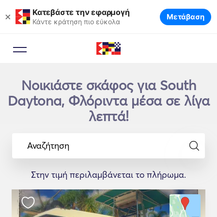
Κατεβάστε την εφαρμογή
×
Μετάβαση
Κάντε κράτηση πιο εύκολα
Νοικιάστε σκάφος για South
Daytona, Φλόριντα μέσα σε λίγα
λεπτά!
Αναζήτηση
Στην τιμή περιλαμβάνεται το πλήρωμα.