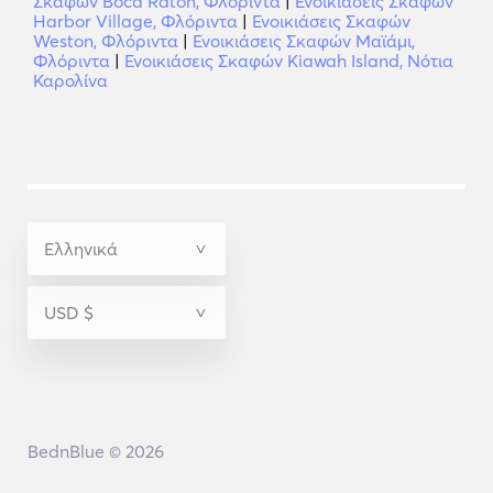
Σκαφών Boca Raton, Φλόριντα
|
Ενοικιάσεις Σκαφών
Harbor Village, Φλόριντα
|
Ενοικιάσεις Σκαφών
Weston, Φλόριντα
|
Ενοικιάσεις Σκαφών Μαϊάμι,
Φλόριντα
|
Ενοικιάσεις Σκαφών Kiawah Island, Νότια
Καρολίνα
BednBlue © 2026