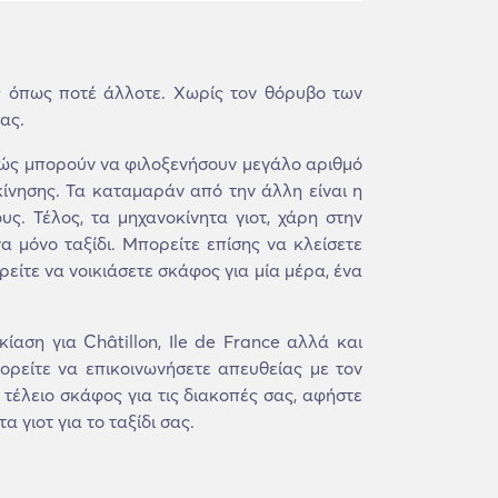
ς όπως ποτέ άλλοτε. Χωρίς τον θόρυβο των
ας.
καθώς μπορούν να φιλοξενήσουν μεγάλο αριθμό
κίνησης. Τα καταμαράν από την άλλη είναι η
ς. Τέλος, τα μηχανοκίνητα γιοτ, χάρη στην
α μόνο ταξίδι. Μπορείτε επίσης να κλείσετε
είτε να νοικιάσετε σκάφος για μία μέρα, ένα
ση για Châtillon, Ile de France αλλά και
ορείτε να επικοινωνήσετε απευθείας με τον
 τέλειο σκάφος για τις διακοπές σας, αφήστε
 γιοτ για το ταξίδι σας.