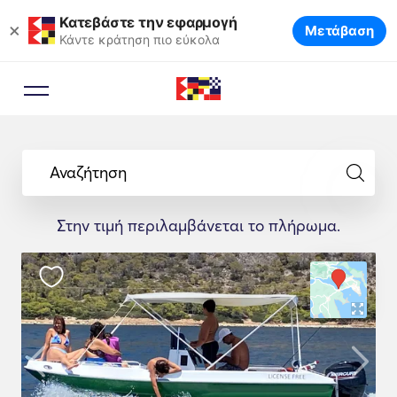
Κατεβάστε την εφαρμογή
×
Μετάβαση
Κάντε κράτηση πιο εύκολα
Αναζήτηση
Στην τιμή περιλαμβάνεται το πλήρωμα.