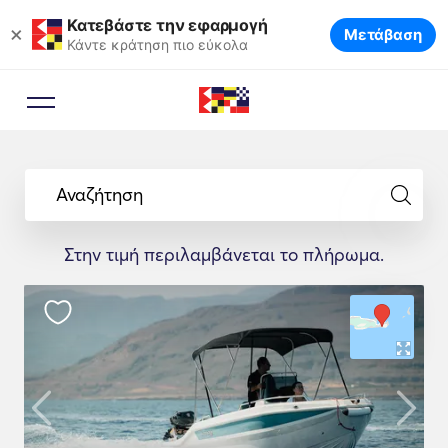
Κατεβάστε την εφαρμογή
×
Μετάβαση
Κάντε κράτηση πιο εύκολα
Αναζήτηση
Στην τιμή περιλαμβάνεται το πλήρωμα.