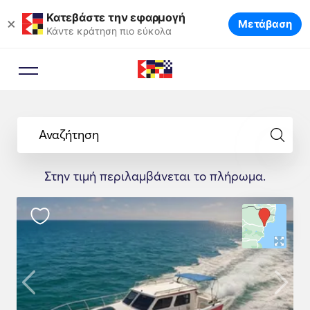
Κατεβάστε την εφαρμογή
×
Μετάβαση
Κάντε κράτηση πιο εύκολα
Αναζήτηση
Στην τιμή περιλαμβάνεται το πλήρωμα.