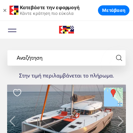
Κατεβάστε την εφαρμογή
×
Μετάβαση
Κάντε κράτηση πιο εύκολα
Αναζήτηση
Στην τιμή περιλαμβάνεται το πλήρωμα.