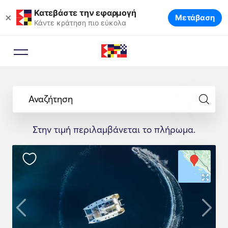
Κατεβάστε την εφαρμογή
×
Μετάβαση
Κάντε κράτηση πιο εύκολα
Αναζήτηση
Στην τιμή περιλαμβάνεται το πλήρωμα.