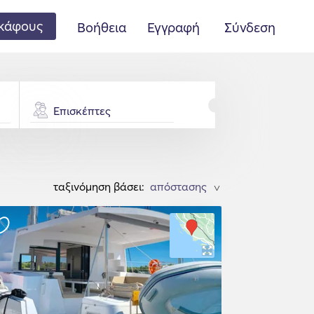
κάφους
Βοήθεια
Εγγραφή
Σύνδεση
Επισκέπτες
ταξινόμηση βάσει:
>