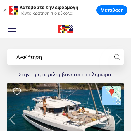
Κατεβάστε την εφαρμογή
×
Μετάβαση
Κάντε κράτηση πιο εύκολα
Αναζήτηση
Στην τιμή περιλαμβάνεται το πλήρωμα.