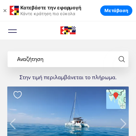
Κατεβάστε την εφαρμογή
×
Μετάβαση
Κάντε κράτηση πιο εύκολα
Αναζήτηση
Στην τιμή περιλαμβάνεται το πλήρωμα.