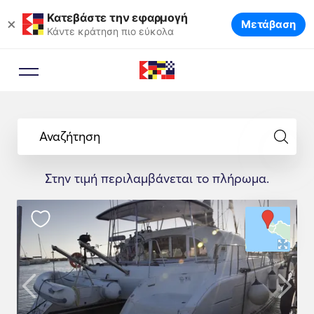
Κατεβάστε την εφαρμογή
×
Μετάβαση
Κάντε κράτηση πιο εύκολα
Αναζήτηση
Στην τιμή περιλαμβάνεται το πλήρωμα.