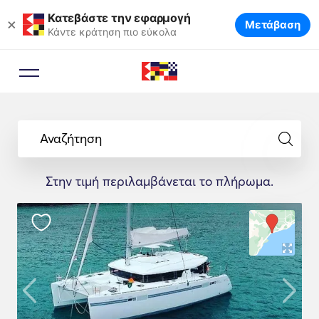
Κατεβάστε την εφαρμογή
×
Μετάβαση
Κάντε κράτηση πιο εύκολα
Αναζήτηση
Στην τιμή περιλαμβάνεται το πλήρωμα.