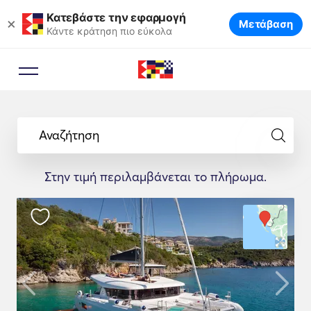
Κατεβάστε την εφαρμογή
×
Μετάβαση
Κάντε κράτηση πιο εύκολα
Αναζήτηση
Στην τιμή περιλαμβάνεται το πλήρωμα.