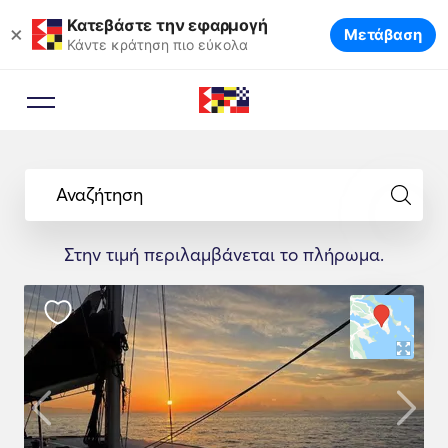
Κατεβάστε την εφαρμογή
×
Μετάβαση
Κάντε κράτηση πιο εύκολα
Αναζήτηση
Στην τιμή περιλαμβάνεται το πλήρωμα.