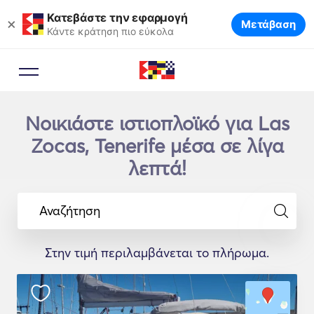
Κατεβάστε την εφαρμογή
×
Μετάβαση
Κάντε κράτηση πιο εύκολα
Νοικιάστε ιστιοπλοϊκό για Las
Zocas, Tenerife μέσα σε λίγα
λεπτά!
Αναζήτηση
Στην τιμή περιλαμβάνεται το πλήρωμα.