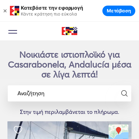
Κατεβάστε την εφαρμογή
×
Μετάβαση
Κάντε κράτηση πιο εύκολα
Νοικιάστε ιστιοπλοϊκό για
Casarabonela, Andalucía μέσα
σε λίγα λεπτά!
Αναζήτηση
Στην τιμή περιλαμβάνεται το πλήρωμα.