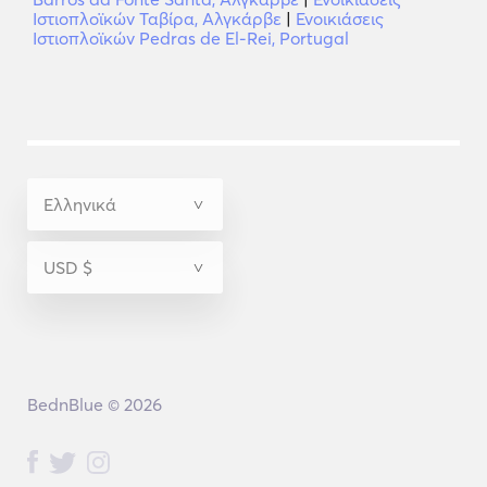
Ιστιοπλοϊκών Ταβίρα, Αλγκάρβε
|
Ενοικιάσεις
Ιστιοπλοϊκών Pedras de El-Rei, Portugal
BednBlue © 2026