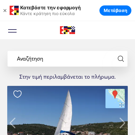
Κατεβάστε την εφαρμογή
×
Μετάβαση
Κάντε κράτηση πιο εύκολα
Αναζήτηση
Στην τιμή περιλαμβάνεται το πλήρωμα.