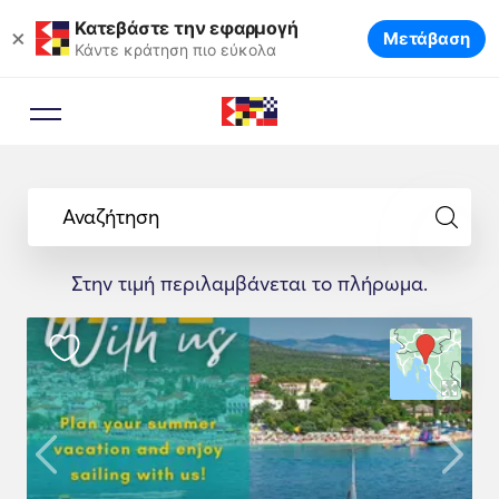
Κατεβάστε την εφαρμογή
×
Μετάβαση
Κάντε κράτηση πιο εύκολα
Αναζήτηση
Στην τιμή περιλαμβάνεται το πλήρωμα.