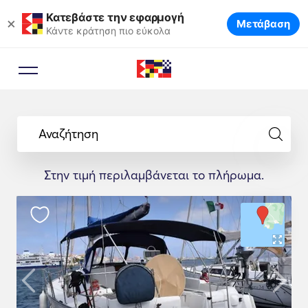
Κατεβάστε την εφαρμογή
×
Μετάβαση
Κάντε κράτηση πιο εύκολα
Αναζήτηση
Στην τιμή περιλαμβάνεται το πλήρωμα.