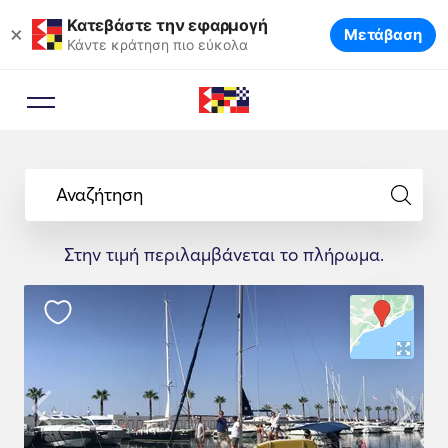
Κατεβάστε την εφαρμογή
×
Μετάβαση
Κάντε κράτηση πιο εύκολα
Αναζήτηση
Στην τιμή περιλαμβάνεται το πλήρωμα.