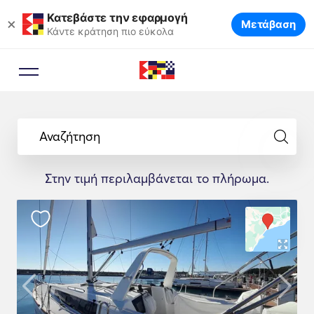
Κατεβάστε την εφαρμογή
×
Μετάβαση
Κάντε κράτηση πιο εύκολα
Αναζήτηση
Στην τιμή περιλαμβάνεται το πλήρωμα.