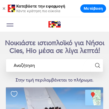
Κατεβάστε την εφαρμογή
×
Μετάβαση
Κάντε κράτηση πιο εύκολα
Νοικιάστε ιστιοπλοϊκό για Νήσοι
Cies, Hio μέσα σε λίγα λεπτά!
Αναζήτηση
Στην τιμή περιλαμβάνεται το πλήρωμα.