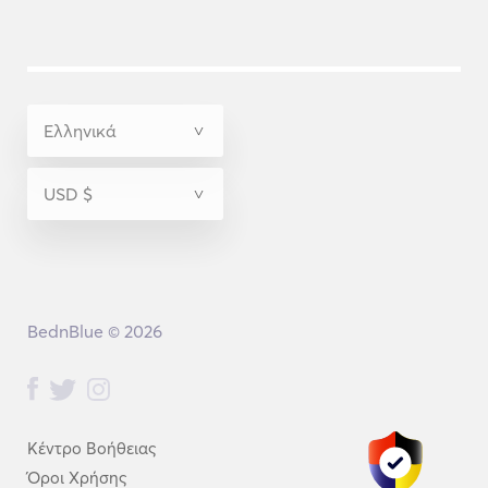
BednBlue © 2026
Κέντρο Βοήθειας
Όροι Χρήσης