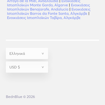
Arroyo de la Miel, Ανδαλουσία
|
Ενοικιάσεις
Ιστιοπλοϊκών Monte Gordo, Algarve
|
Ενοικιάσεις
Ιστιοπλοϊκών Benajarafe, Andalucía
|
Ενοικιάσεις
Ιστιοπλοϊκών Barros da Fonte Santa, Αλγκάρβε
|
Ενοικιάσεις Ιστιοπλοϊκών Ταβίρα, Αλγκάρβε
BednBlue © 2026