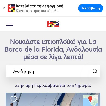
Κατεβάστε την εφαρμογή
×
Μετάβαση
Κάντε κράτηση πιο εύκολα
Νοικιάστε ιστιοπλοϊκό για La
Barca de la Florida, Ανδαλουσία
μέσα σε λίγα λεπτά!
Αναζήτηση
Στην τιμή περιλαμβάνεται το πλήρωμα.