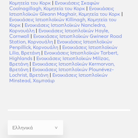
Κομητεία του Κορκ
|
Ενοικιάσεις Σκαφών
Coolnagillagh, Κομητεία του Κορκ
|
Ενοικιάσεις
Ιστιοπλοϊκών Gleann Maghair, Κομητεία του Κορκ
|
Ενοικιάσεις Ιστιοπλοϊκών Killinagh, Κομητεία του
Κορκ
|
Ενοικιάσεις Ιστιοπλοϊκών Nancledra,
Κορνουάλη
|
Ενοικιάσεις Ιστιοπλοϊκών Hayle,
Cornwall
|
Ενοικιάσεις Ιστιοπλοϊκών Gwinear Road
Station, Κορνουάλη
|
Ενοικιάσεις Ιστιοπλοϊκών
Penpillick, Κορνουάλη
|
Ενοικιάσεις Ιστιοπλοϊκών
Lilia, Βρετάνη
|
Ενοικιάσεις Ιστιοπλοϊκών Tarbert,
Highlands
|
Ενοικιάσεις Ιστιοπλοϊκών Milizac,
Βρετάνη
|
Ενοικιάσεις Ιστιοπλοϊκών Kermorvan,
Βρετάνη
|
Ενοικιάσεις Ιστιοπλοϊκών Plounévez-
Lochrist, Βρετάνη
|
Ενοικιάσεις Ιστιοπλοϊκών
Minstead, Χαμπσάιρ