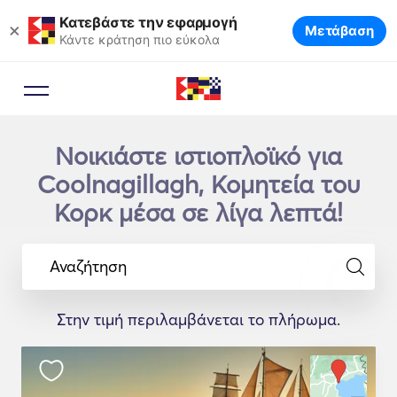
Κατεβάστε την εφαρμογή
×
Μετάβαση
Κάντε κράτηση πιο εύκολα
Νοικιάστε ιστιοπλοϊκό για
Coolnagillagh, Κομητεία του
Κορκ μέσα σε λίγα λεπτά!
Αναζήτηση
Στην τιμή περιλαμβάνεται το πλήρωμα.