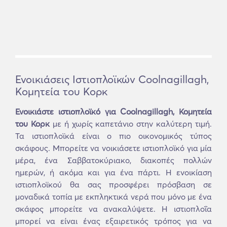
Ενοικιάσεις Ιστιοπλοϊκών Coolnagillagh,
Κομητεία του Κορκ
Ενοικιάστε ιστιοπλοϊκό για Coolnagillagh, Κομητεία
του Κορκ
με ή χωρίς καπετάνιο στην καλύτερη τιμή.
Τα ιστιοπλοϊκά είναι ο πιο οικονομικός τύπος
σκάφους. Μπορείτε να νοικιάσετε ιστιοπλοϊκό για μία
μέρα, ένα Σαββατοκύριακο, διακοπές πολλών
ημερών, ή ακόμα και για ένα πάρτι. Η ενοικίαση
ιστιοπλοϊκού θα σας προσφέρει πρόσβαση σε
μοναδικά τοπία με εκπληκτικά νερά που μόνο με ένα
σκάφος μπορείτε να ανακαλύψετε. Η ιστιοπλοΐα
μπορεί να είναι ένας εξαιρετικός τρόπος για να