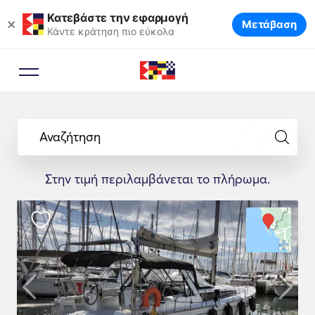
Κατεβάστε την εφαρμογή
×
Μετάβαση
Κάντε κράτηση πιο εύκολα
Αναζήτηση
Στην τιμή περιλαμβάνεται το πλήρωμα.