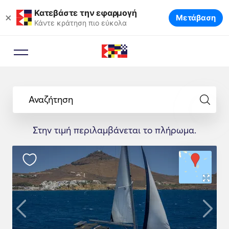
Κατεβάστε την εφαρμογή
×
Μετάβαση
Κάντε κράτηση πιο εύκολα
Αναζήτηση
Στην τιμή περιλαμβάνεται το πλήρωμα.