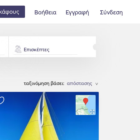
κάφους
Βοήθεια
Εγγραφή
Σύνδεση
Επισκέπτες
ταξινόμηση βάσει:
>