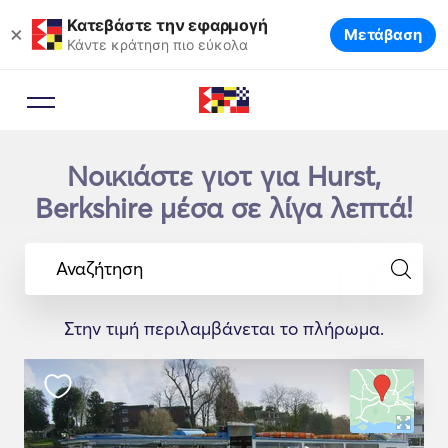
Κατεβάστε την εφαρμογή
×
Μετάβαση
Κάντε κράτηση πιο εύκολα
Νοικιάστε γιοτ για Hurst,
Berkshire μέσα σε λίγα λεπτά!
Αναζήτηση
Στην τιμή περιλαμβάνεται το πλήρωμα.