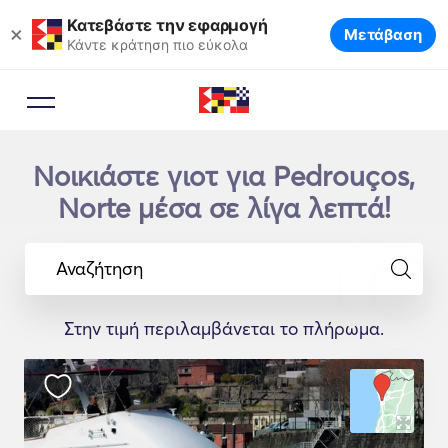
Κατεβάστε την εφαρμογή
×
Μετάβαση
Κάντε κράτηση πιο εύκολα
Νοικιάστε γιοτ για Pedrouços,
Norte μέσα σε λίγα λεπτά!
Αναζήτηση
Στην τιμή περιλαμβάνεται το πλήρωμα.