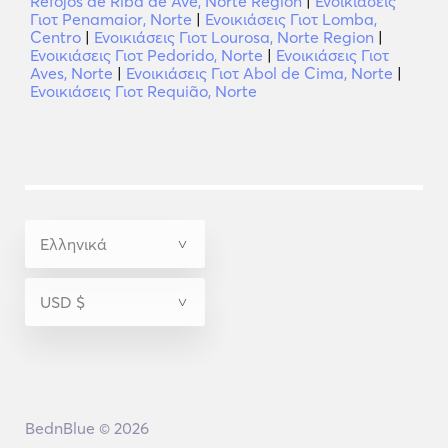
Refojos de Riba de Ave, Norte Region
|
Ενοικιάσεις
Γιοτ Penamaior, Norte
|
Ενοικιάσεις Γιοτ Lomba,
Centro
|
Ενοικιάσεις Γιοτ Lourosa, Norte Region
|
Ενοικιάσεις Γιοτ Pedorido, Norte
|
Ενοικιάσεις Γιοτ
Aves, Norte
|
Ενοικιάσεις Γιοτ Abol de Cima, Norte
|
Ενοικιάσεις Γιοτ Requião, Norte
BednBlue © 2026