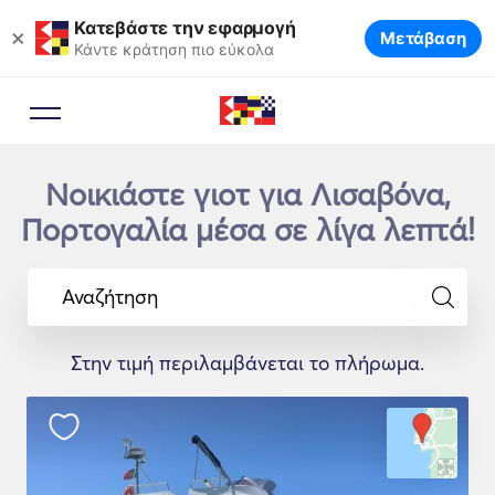
Κατεβάστε την εφαρμογή
×
Μετάβαση
Κάντε κράτηση πιο εύκολα
Νοικιάστε γιοτ για Λισαβόνα,
Πορτογαλία μέσα σε λίγα λεπτά!
Αναζήτηση
Στην τιμή περιλαμβάνεται το πλήρωμα.