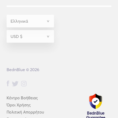
BednBlue © 2026
Κέντρο Βοήθειας
Όροι Χρήσης
Πολιτική Απορρήτου
BednBlue
Guarantee