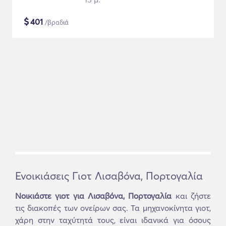
$
401
/βραδιά
Ενοικιάσεις Γιοτ Λισαβόνα, Πορτογαλία
Νοικιάστε γιοτ για Λισαβόνα, Πορτογαλία
και ζήστε
τις διακοπές των ονείρων σας. Τα μηχανοκίνητα γιοτ,
χάρη στην ταχύτητά τους, είναι ιδανικά για όσους