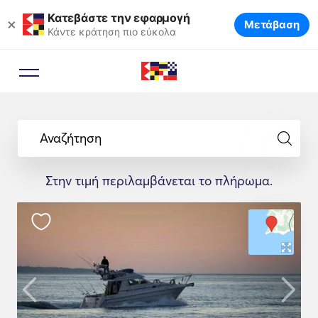
Κατεβάστε την εφαρμογή
×
Μετάβαση
Κάντε κράτηση πιο εύκολα
Αναζήτηση
Στην τιμή περιλαμβάνεται το πλήρωμα.