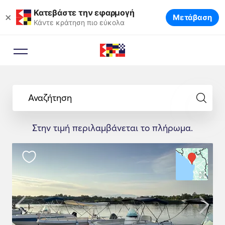
Κατεβάστε την εφαρμογή
×
Μετάβαση
Κάντε κράτηση πιο εύκολα
Αναζήτηση
Στην τιμή περιλαμβάνεται το πλήρωμα.