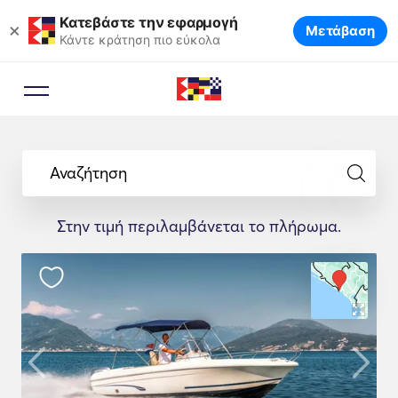
Κατεβάστε την εφαρμογή
×
Μετάβαση
Κάντε κράτηση πιο εύκολα
Αναζήτηση
Στην τιμή περιλαμβάνεται το πλήρωμα.