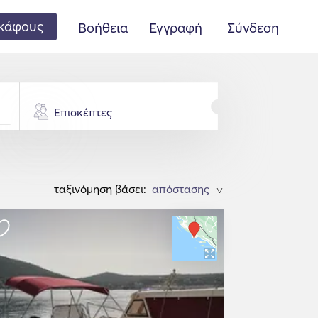
κάφους
Βοήθεια
Εγγραφή
Σύνδεση
Επισκέπτες
ταξινόμηση βάσει:
>