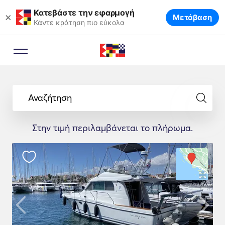
Κατεβάστε την εφαρμογή
×
Μετάβαση
Κάντε κράτηση πιο εύκολα
Αναζήτηση
Στην τιμή περιλαμβάνεται το πλήρωμα.