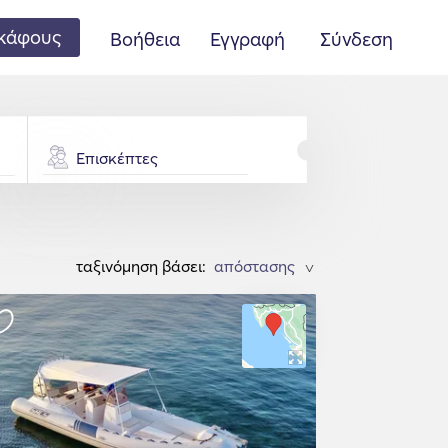
κάφους
Βοήθεια
Εγγραφή
Σύνδεση
Επισκέπτες
ταξινόμηση βάσει:
>