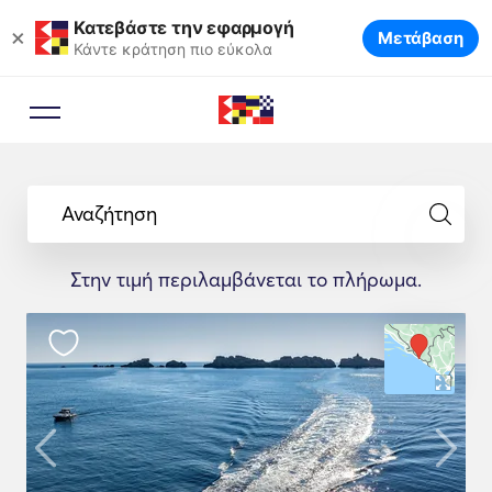
Κατεβάστε την εφαρμογή
×
Μετάβαση
Κάντε κράτηση πιο εύκολα
Αναζήτηση
Στην τιμή περιλαμβάνεται το πλήρωμα.