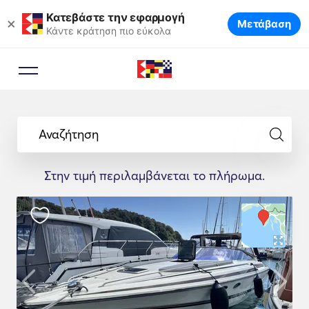
Κατεβάστε την εφαρμογή
×
Μετάβαση
Κάντε κράτηση πιο εύκολα
Αναζήτηση
Στην τιμή περιλαμβάνεται το πλήρωμα.