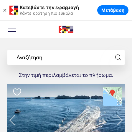
Κατεβάστε την εφαρμογή
×
Μετάβαση
Κάντε κράτηση πιο εύκολα
Αναζήτηση
Στην τιμή περιλαμβάνεται το πλήρωμα.