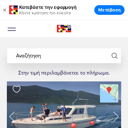
Κατεβάστε την εφαρμογή
×
Μετάβαση
Κάντε κράτηση πιο εύκολα
Αναζήτηση
Στην τιμή περιλαμβάνεται το πλήρωμα.