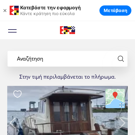
Κατεβάστε την εφαρμογή
×
Μετάβαση
Κάντε κράτηση πιο εύκολα
Αναζήτηση
Στην τιμή περιλαμβάνεται το πλήρωμα.